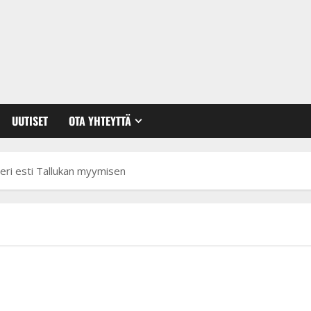
UUTISET
OTA YHTEYTTÄ
eri esti Tallukan myymisen