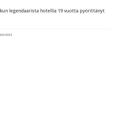
 kun legendaarista hotellia 19 vuotta pyörittänyt
MAINOS