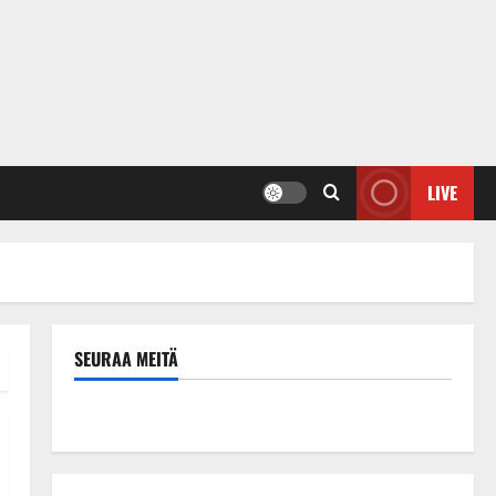
LIVE
SEURAA MEITÄ