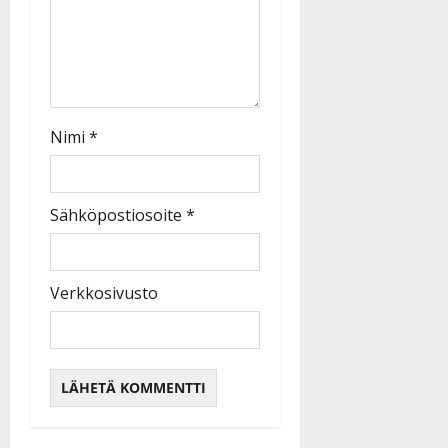
Nimi
*
Sähköpostiosoite
*
Verkkosivusto