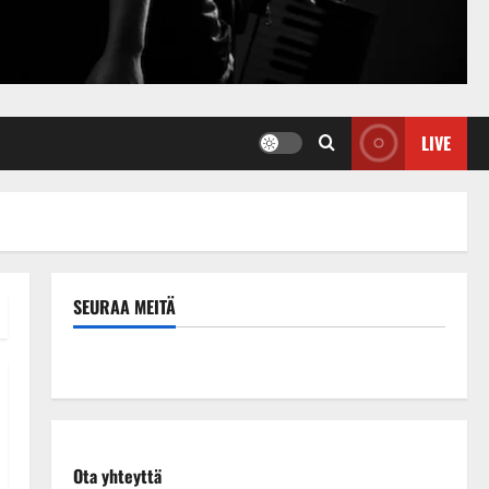
LIVE
SEURAA MEITÄ
Ota yhteyttä