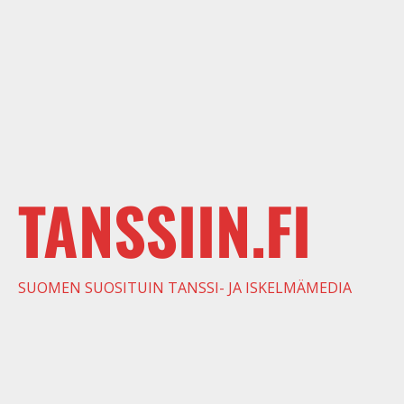
TANSSIIN.FI
SUOMEN SUOSITUIN TANSSI- JA ISKELMÄMEDIA