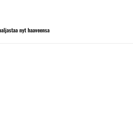
paljastaa nyt haaveensa