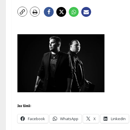
Jaa tämä:
Facebook
WhatsApp
X
LinkedIn