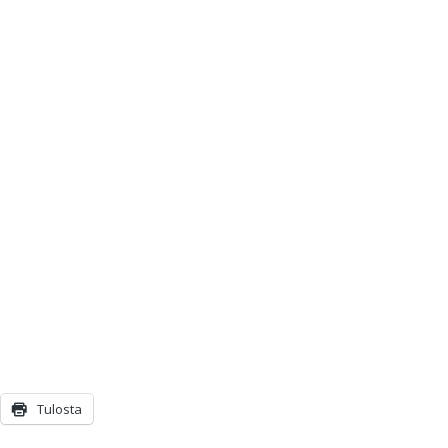
Tulosta