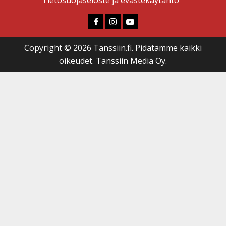
Faceboook
Instagram
Youtube
Copyright © 2026 Tanssiin.fi. Pidätämme kaikki
oikeudet. Tanssiin Media Oy.