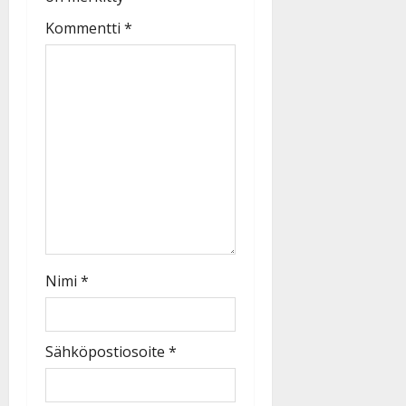
Kommentti
*
Nimi
*
Sähköpostiosoite
*