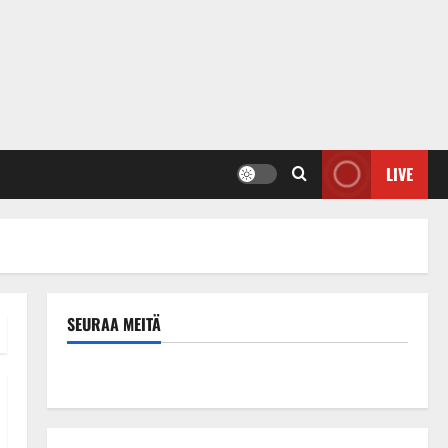
LIVE
SEURAA MEITÄ