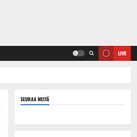
LIVE
SEURAA MEITÄ