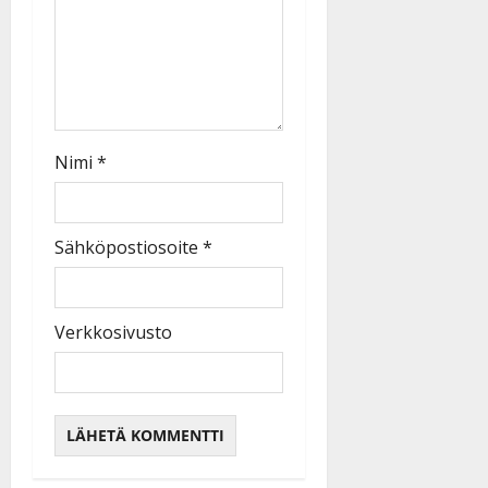
Nimi
*
Sähköpostiosoite
*
Verkkosivusto