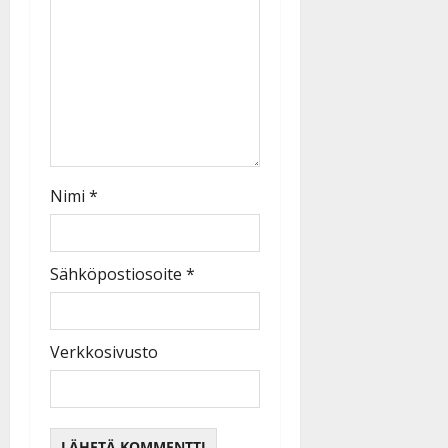
Nimi
*
Sähköpostiosoite
*
Verkkosivusto