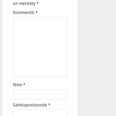
on merkitty
*
Kommentti
*
Nimi
*
Sähköpostiosoite
*