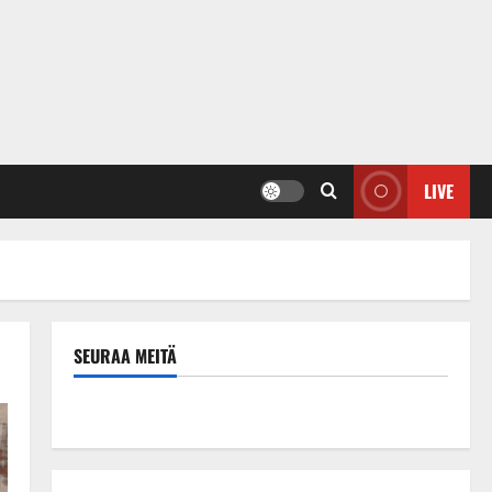
LIVE
SEURAA MEITÄ