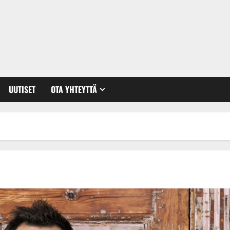
UUTISET
OTA YHTEYTTÄ