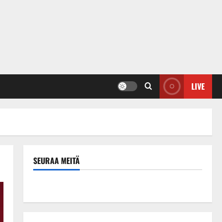
LIVE
SEURAA MEITÄ