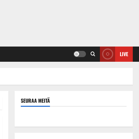
LIVE
SEURAA MEITÄ