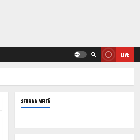
LIVE
SEURAA MEITÄ