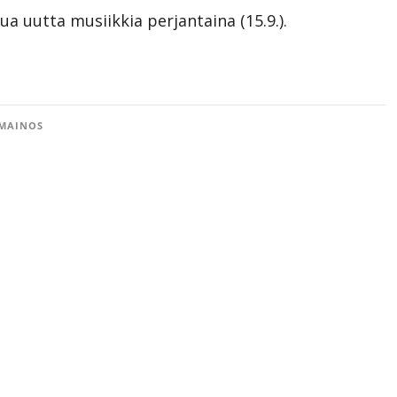
ua uutta musiikkia perjantaina (15.9.).
MAINOS