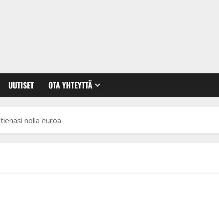
UUTISET
OTA YHTEYTTÄ
tienasi nolla euroa