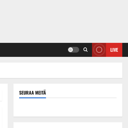
LIVE
SEURAA MEITÄ