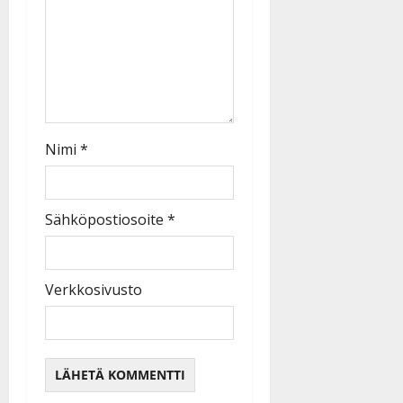
Nimi
*
Sähköpostiosoite
*
Verkkosivusto