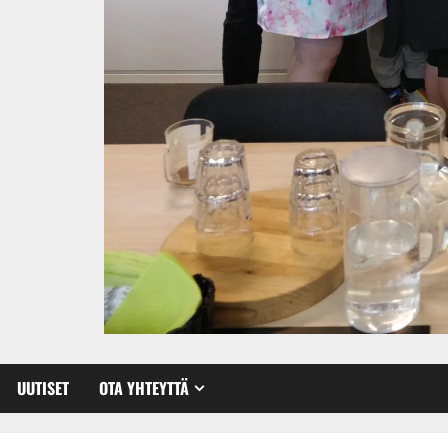
UUTISET
OTA YHTEYTTÄ