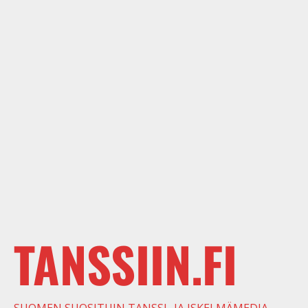
TANSSIIN.FI