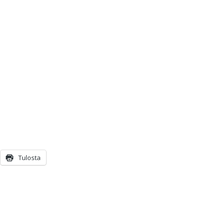
Tulosta