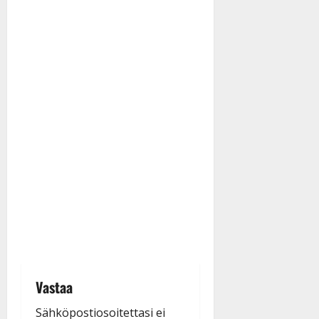
Vastaa
Sähköpostiosoitettasi ei