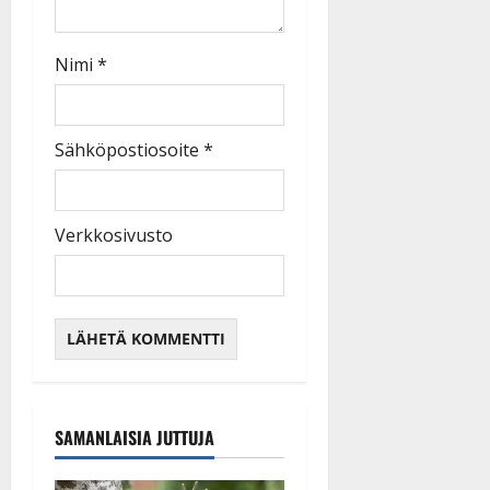
Nimi
*
Sähköpostiosoite
*
Verkkosivusto
SAMANLAISIA JUTTUJA