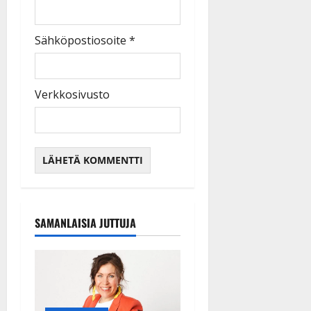
Sähköpostiosoite
*
Verkkosivusto
SAMANLAISIA JUTTUJA