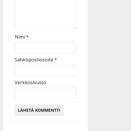
Nimi
*
Sähköpostiosoite
*
Verkkosivusto