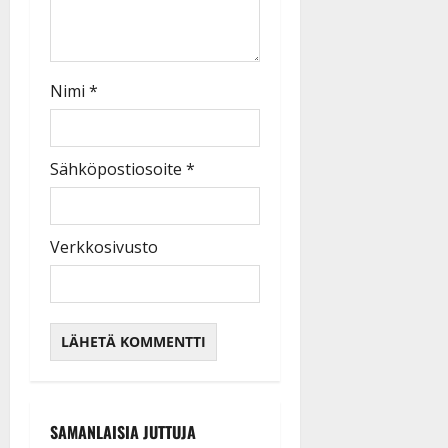
Nimi
*
Sähköpostiosoite
*
Verkkosivusto
SAMANLAISIA JUTTUJA