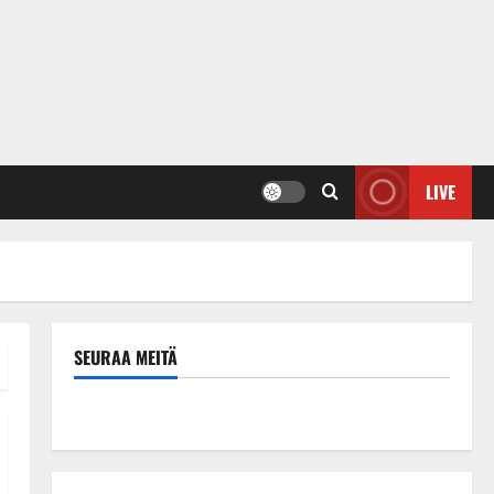
LIVE
SEURAA MEITÄ