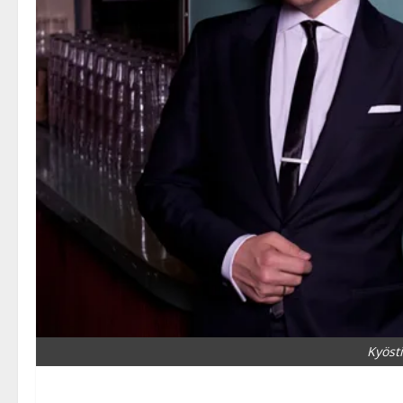
Kyösti