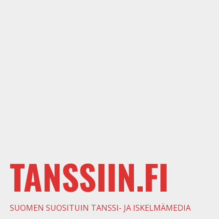
TANSSIIN.FI
SUOMEN SUOSITUIN TANSSI- JA ISKELMÄMEDIA