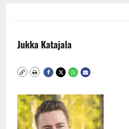
Jukka Katajala