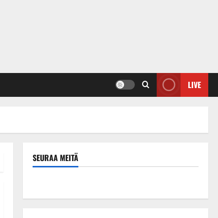
LIVE
SEURAA MEITÄ