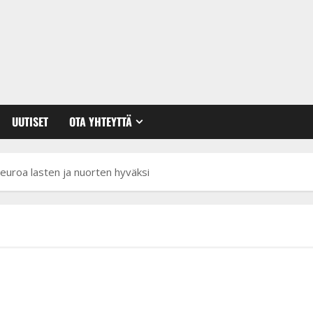
UUTISET
OTA YHTEYTTÄ
 euroa lasten ja nuorten hyväksi