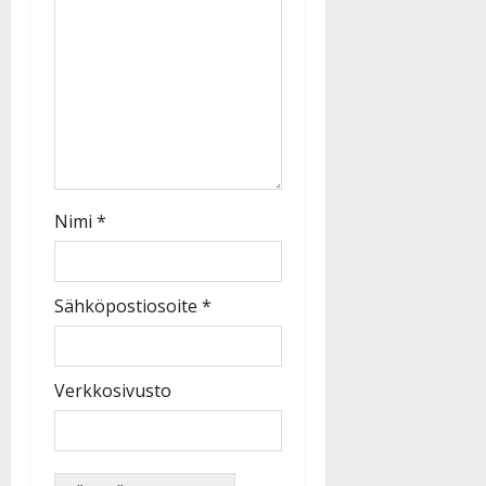
Nimi
*
Sähköpostiosoite
*
Verkkosivusto