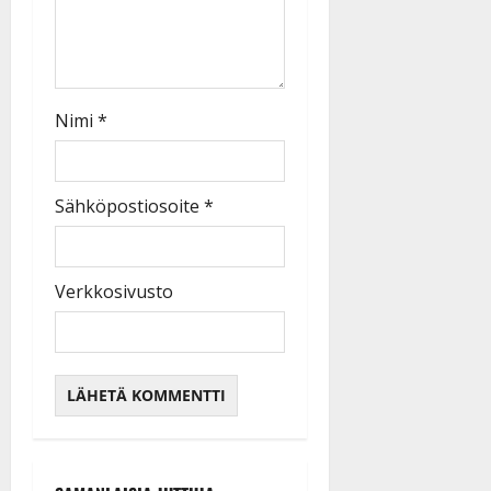
Nimi
*
Sähköpostiosoite
*
Verkkosivusto