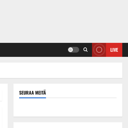
LIVE
SEURAA MEITÄ