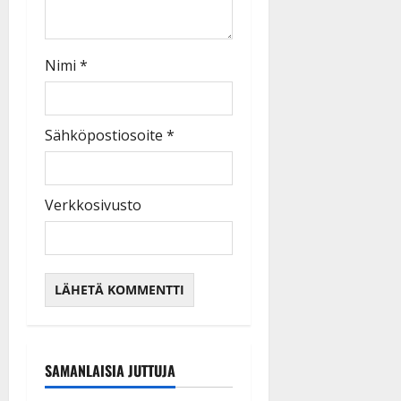
Nimi
*
Sähköpostiosoite
*
Verkkosivusto
SAMANLAISIA JUTTUJA