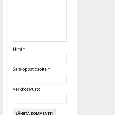
Nimi
*
Sähköpostiosoite
*
Verkkosivusto