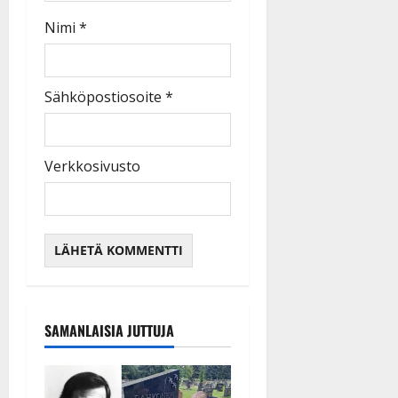
Nimi
*
Sähköpostiosoite
*
Verkkosivusto
SAMANLAISIA JUTTUJA