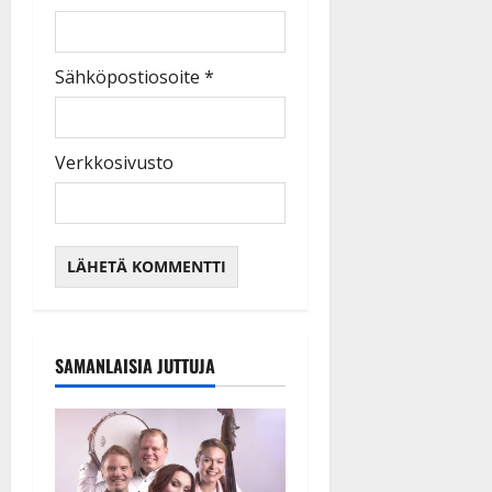
Sähköpostiosoite
*
Verkkosivusto
SAMANLAISIA JUTTUJA