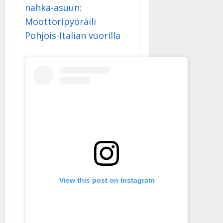
nahka-asuun:
Moottoripyöräili
Pohjois-Italian vuorilla
View this post on Instagram