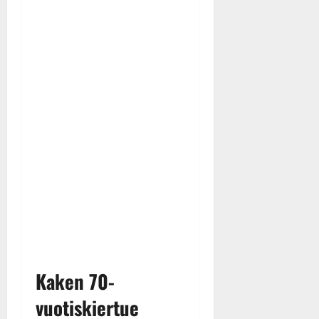
Kaken 70-
vuotiskiertue