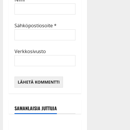
Sähköpostiosoite
*
Verkkosivusto
SAMANLAISIA JUTTUJA