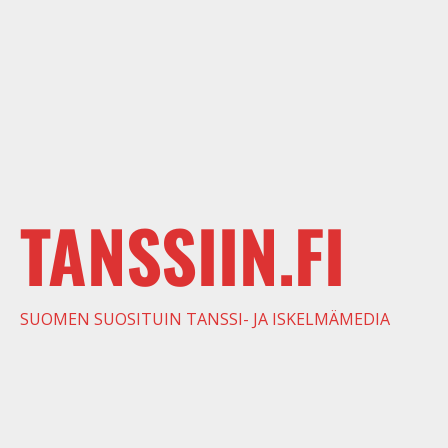
TANSSIIN.FI
SUOMEN SUOSITUIN TANSSI- JA ISKELMÄMEDIA