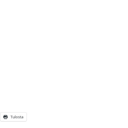
Tulosta