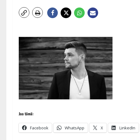
Jaa tämä:
Facebook
WhatsApp
X
LinkedIn