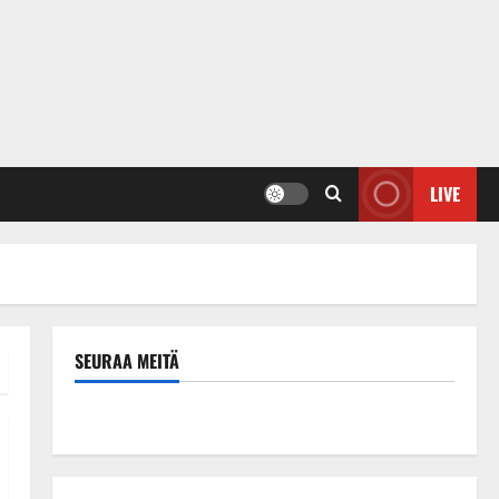
LIVE
SEURAA MEITÄ