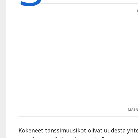
MAIN
Kokeneet tanssimuusikot olivat uudesta yhte