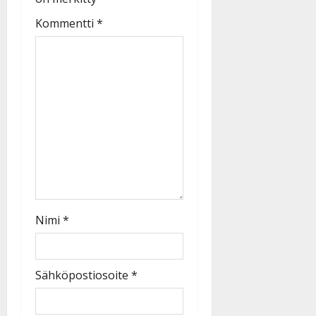
Kommentti
*
Nimi
*
Sähköpostiosoite
*