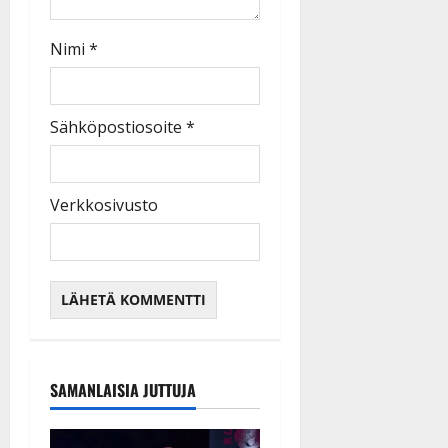
Nimi
*
Sähköpostiosoite
*
Verkkosivusto
SAMANLAISIA JUTTUJA