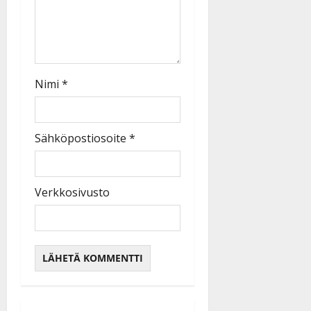
Nimi
*
Sähköpostiosoite
*
Verkkosivusto