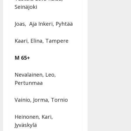
Seinäjoki
Joas, Aja Inkeri, Pyhtää
Kaari, Elina, Tampere
M 65+
Nevalainen, Leo,
Pertunmaa
Vainio, Jorma, Tornio
Heinonen, Kari,
Jyväskylä