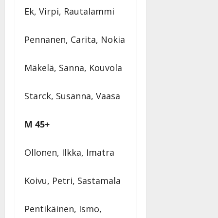
Ek, Virpi, Rautalammi
Pennanen, Carita, Nokia
Mäkelä, Sanna, Kouvola
Starck, Susanna, Vaasa
M 45+
Ollonen, Ilkka, Imatra
Koivu, Petri, Sastamala
Pentikäinen, Ismo,