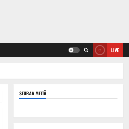
LIVE
SEURAA MEITÄ