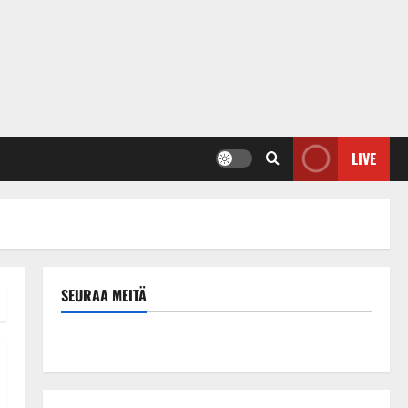
LIVE
SEURAA MEITÄ