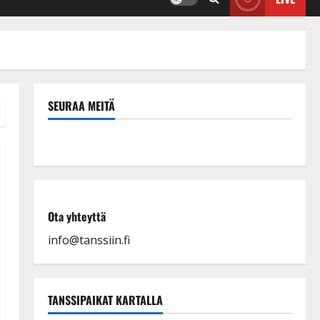
SEURAA MEITÄ
Ota yhteyttä
info@tanssiin.fi
TANSSIPAIKAT KARTALLA