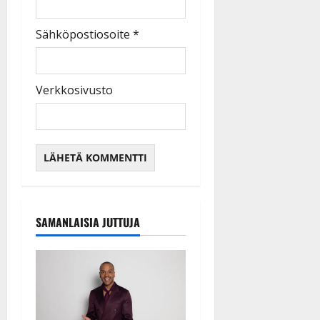
Sähköpostiosoite
*
Verkkosivusto
SAMANLAISIA JUTTUJA