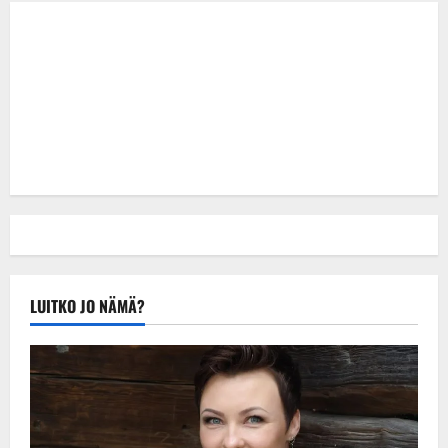
LUITKO JO NÄMÄ?