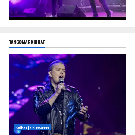
TANGOMARKKINAT
Keikat ja kiertueet