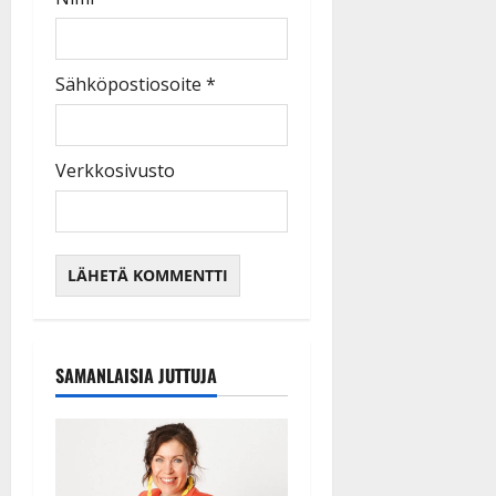
Sähköpostiosoite
*
Verkkosivusto
SAMANLAISIA JUTTUJA