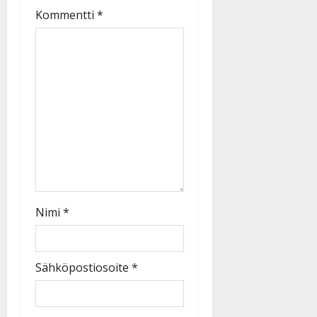
Kommentti
*
Nimi
*
Sähköpostiosoite
*