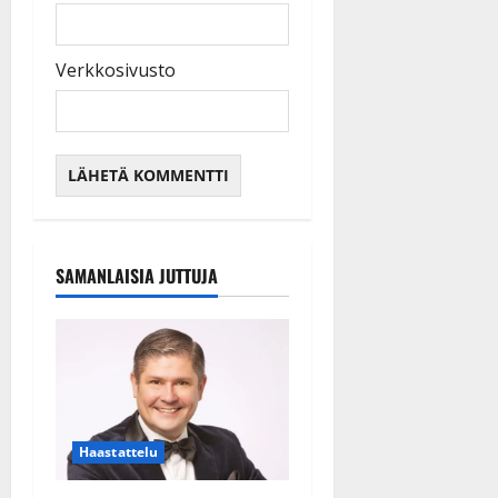
Verkkosivusto
SAMANLAISIA JUTTUJA
Haastattelu