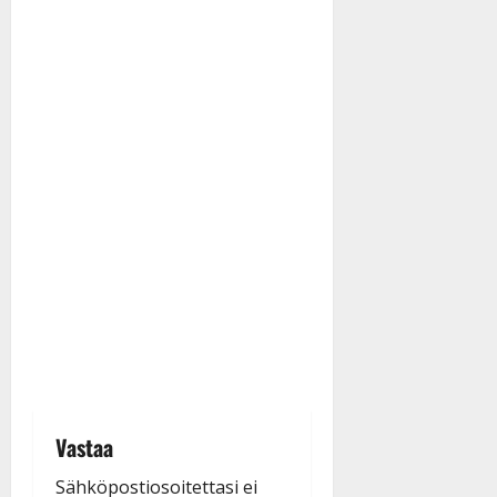
Vastaa
Sähköpostiosoitettasi ei