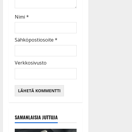
Nimi
*
Sähköpostiosoite
*
Verkkosivusto
SAMANLAISIA JUTTUJA