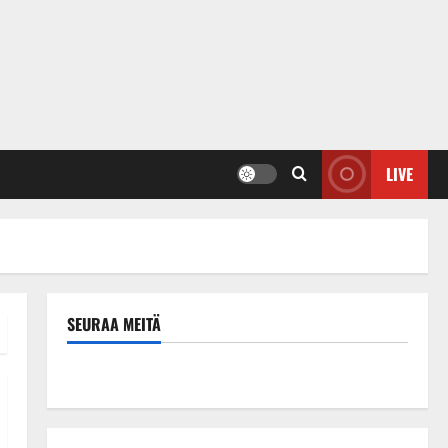
LIVE
SEURAA MEITÄ