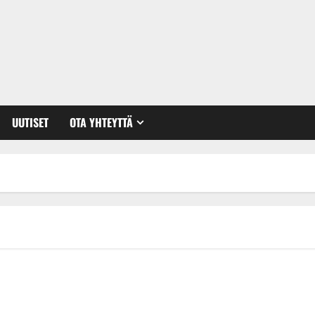
UUTISET
OTA YHTEYTTÄ