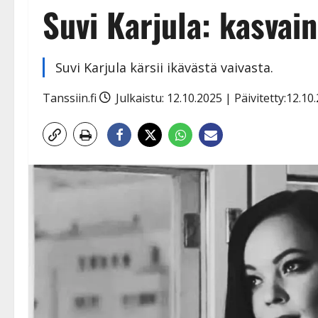
Suvi Karjula: kasvain
Suvi Karjula kärsii ikävästä vaivasta.
Tanssiin.fi
Julkaistu: 12.10.2025 | Päivitetty:12.1