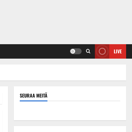
LIVE
SEURAA MEITÄ